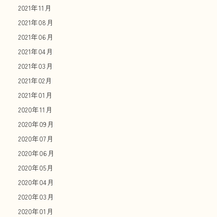
2021年11月
2021年08月
2021年06月
2021年04月
2021年03月
2021年02月
2021年01月
2020年11月
2020年09月
2020年07月
2020年06月
2020年05月
2020年04月
2020年03月
2020年01月