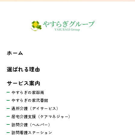
ホーム
選ばれる理由
サービス案内
やすらぎの家函南
やすらぎの家弐番館
通所介護（デイサービス）
居宅介護支援（ケアマネジャー）
訪問介護（ヘルパー）
訪問看護ステーション