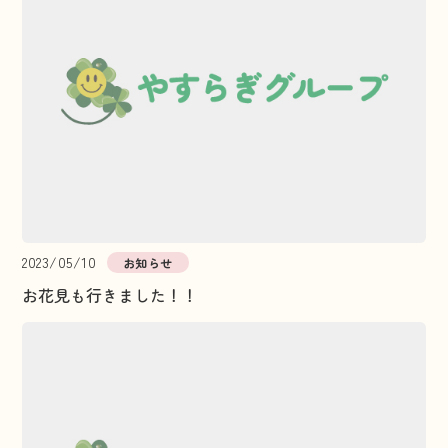
2023/05/10
お知らせ
お花見も行きました！！