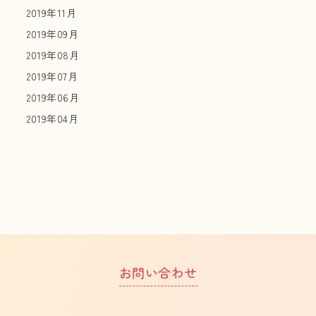
2019年11月
2019年09月
2019年08月
2019年07月
2019年06月
2019年04月
お問い合わせ