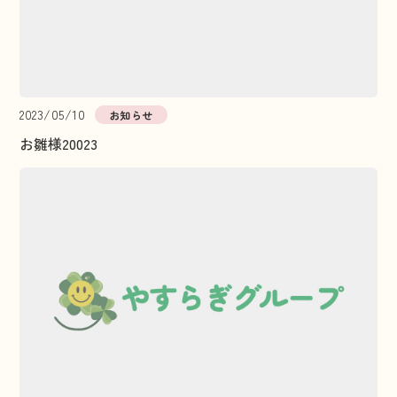
2023/05/10
お知らせ
お雛様20023