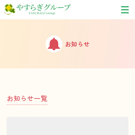
お知らせ
お知らせ一覧