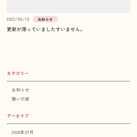
2023/05/10
お知らせ
更新が滞っていましたすいません。
カテゴリー
お知らせ
憩いの家
アーカイブ
2026年07月