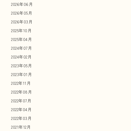
2026年06月
2026年05月
2026年03月
2025年10月
2025年04月
2024年07月
2024年02月
2023年05月
2023年01月
2022年11月
2022年08月
2022年07月
2022年04月
2022年03月
2021年12月