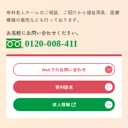
有料老人ホームのご相談、ご紹介から福祉用具、医療
機器の販売なども行っております。
お気軽にお問い合わせください。
0120-008-411
Webでのお問い合わせ
資料請求
求人情報