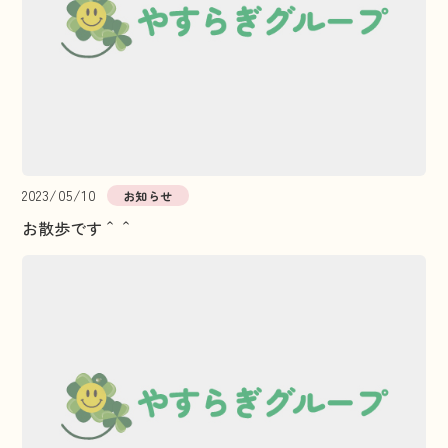
2023/05/10
お知らせ
お散歩です＾＾