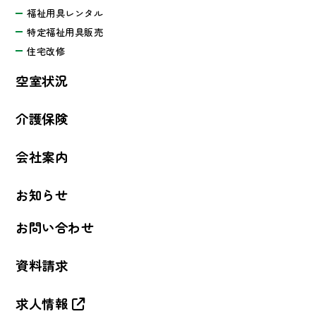
福祉用具レンタル
特定福祉用具販売
住宅改修
空室状況
介護保険
会社案内
お知らせ
お問い合わせ
資料請求
求人情報