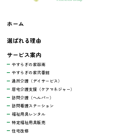
ホーム
選ばれる理由
サービス案内
やすらぎの家函南
やすらぎの家弐番館
通所介護（デイサービス）
居宅介護支援（ケアマネジャー）
訪問介護（ヘルパー）
訪問看護ステーション
福祉用具レンタル
特定福祉用具販売
住宅改修