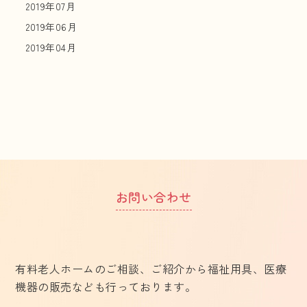
2019年07月
2019年06月
2019年04月
お問い合わせ
有料老人ホームのご相談、ご紹介から福祉用具、医療
機器の販売なども行っております。