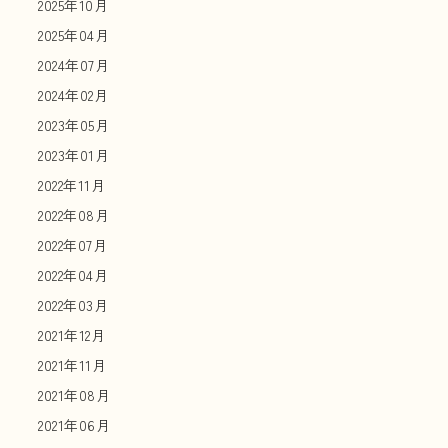
2025年10月
2025年04月
2024年07月
2024年02月
2023年05月
2023年01月
2022年11月
2022年08月
2022年07月
2022年04月
2022年03月
2021年12月
2021年11月
2021年08月
2021年06月