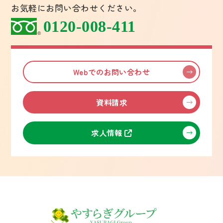
お気軽にお問い合わせください。
0120-008-411
Webでのお問い合わせ
資料請求
求人情報