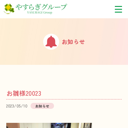
お知らせ
お雛様20023
2023/05/10
お知らせ