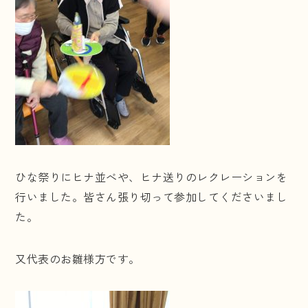
ひな祭りにヒナ並べや、ヒナ送りのレクレーションを
行いました。皆さん張り切って参加してくださいまし
た。
又代表のお雛様方です。