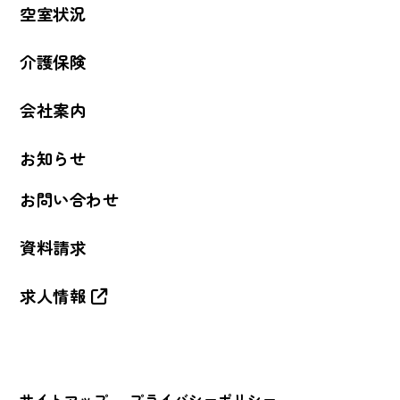
空室状況
介護保険
会社案内
お知らせ
お問い合わせ
資料請求
求人情報
サイトマップ
プライバシーポリシー