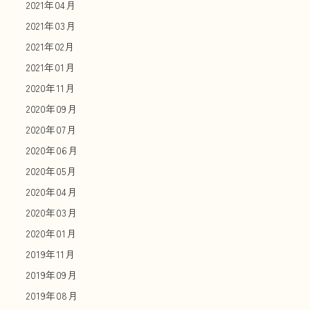
2021年04月
2021年03月
2021年02月
2021年01月
2020年11月
2020年09月
2020年07月
2020年06月
2020年05月
2020年04月
2020年03月
2020年01月
2019年11月
2019年09月
2019年08月