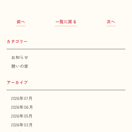
前へ
一覧に戻る
次へ
カテゴリー
お知らせ
憩いの家
アーカイブ
2026年07月
2026年06月
2026年05月
2026年03月