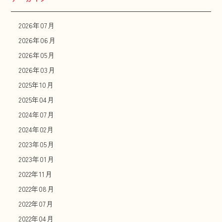
2026年07月
2026年06月
2026年05月
2026年03月
2025年10月
2025年04月
2024年07月
2024年02月
2023年05月
2023年01月
2022年11月
2022年08月
2022年07月
2022年04月