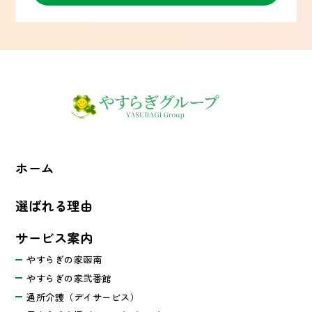
ホーム
選ばれる理由
サービス案内
やすらぎの家函南
やすらぎの家弐番館
通所介護（デイサービス）