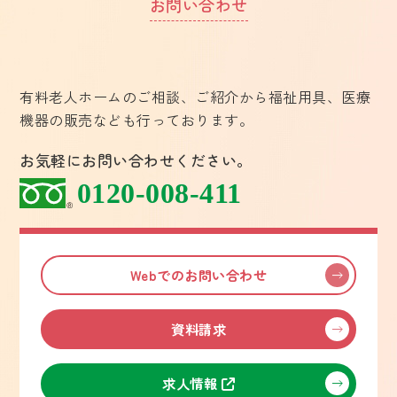
お問い合わせ
有料老人ホームのご相談、ご紹介から福祉用具、医療
機器の販売なども行っております。
お気軽にお問い合わせください。
0120-008-411
Webでのお問い合わせ
資料請求
求人情報