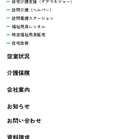
居宅介護支援（ケアマネジャー）
訪問介護（ヘルパー）
訪問看護ステーション
福祉用具レンタル
特定福祉用具販売
住宅改修
空室状況
介護保険
会社案内
お知らせ
お問い合わせ
資料請求