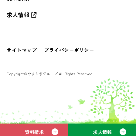
求人情報
サイトマップ
プライバシーポリシー
Copyright©やすらぎグループ.All Rights Reserved.
資料請求
求人情報