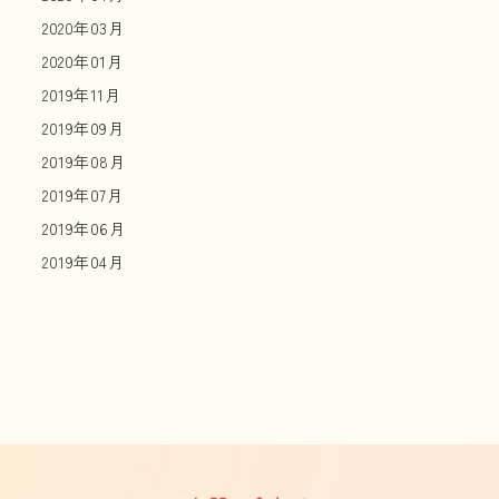
2020年03月
2020年01月
2019年11月
2019年09月
2019年08月
2019年07月
2019年06月
2019年04月