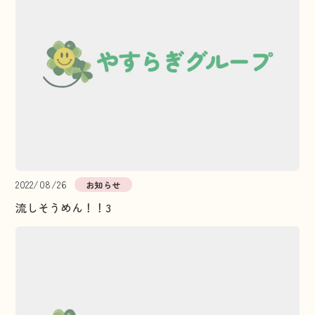
2022/08/26
お知らせ
流しそうめん！！3