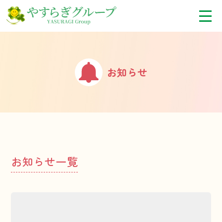
お知らせ
お知らせ一覧