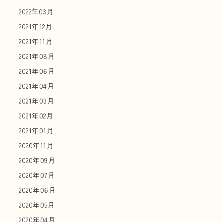
2022年03月
2021年12月
2021年11月
2021年08月
2021年06月
2021年04月
2021年03月
2021年02月
2021年01月
2020年11月
2020年09月
2020年07月
2020年06月
2020年05月
2020年04月