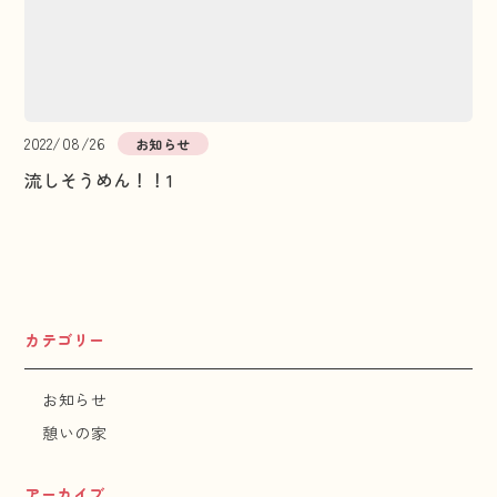
2022/08/26
お知らせ
流しそうめん！！1
カテゴリー
お知らせ
憩いの家
アーカイブ