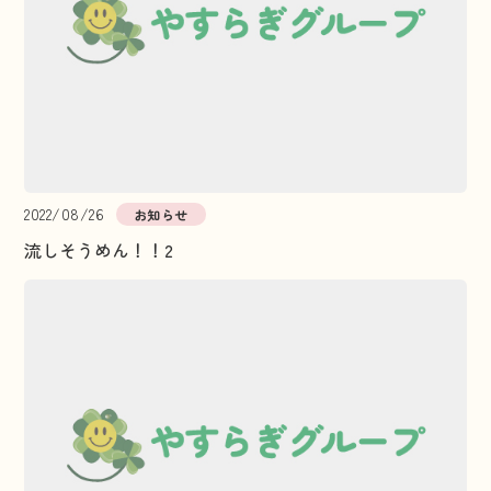
2022/08/26
お知らせ
流しそうめん！！2