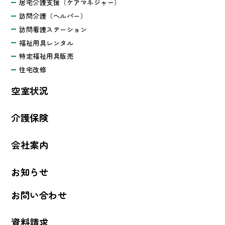
居宅介護支援（ケアマネジャー）
訪問介護（ヘルパー）
訪問看護ステーション
福祉用具レンタル
特定福祉用具販売
住宅改修
空室状況
介護保険
会社案内
お知らせ
お問い合わせ
資料請求