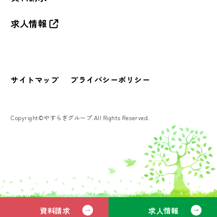
求人情報
サイトマップ
プライバシーポリシー
Copyright©やすらぎグループ.All Rights Reserved.
資料請求
求人情報