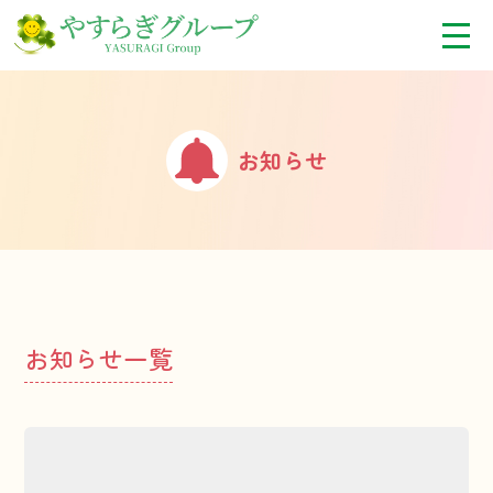
お知らせ
お知らせ一覧