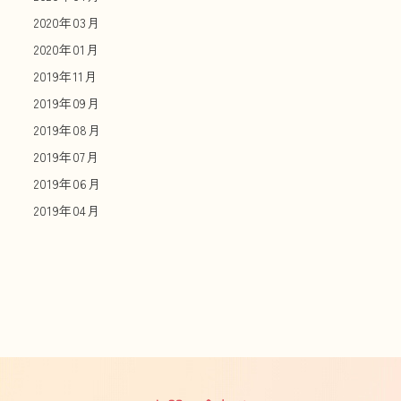
2020年03月
2020年01月
2019年11月
2019年09月
2019年08月
2019年07月
2019年06月
2019年04月