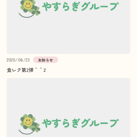
2020/06/23
お知らせ
食レク第2弾＾＾2