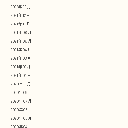
2022年03月
2021年12月
2021年11月
2021年08月
2021年06月
2021年04月
2021年03月
2021年02月
2021年01月
2020年11月
2020年09月
2020年07月
2020年06月
2020年05月
2020年04月