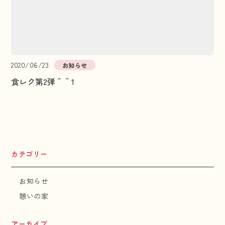
2020/06/23
お知らせ
食レク第2弾＾＾1
カテゴリー
お知らせ
憩いの家
アーカイブ