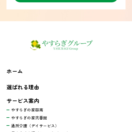
ホーム
選ばれる理由
サービス案内
やすらぎの家函南
やすらぎの家弐番館
通所介護（デイサービス）