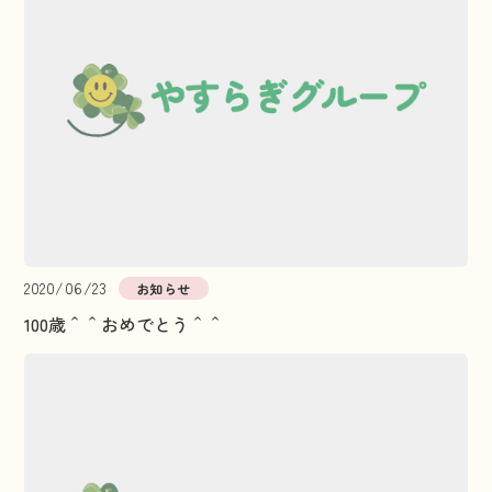
2020/06/23
お知らせ
100歳＾＾おめでとう＾＾