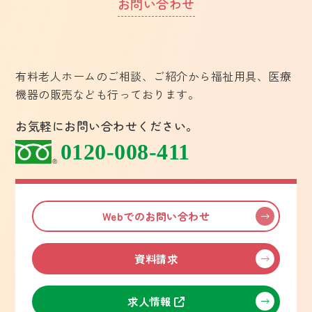
お問い合わせ
有料老人ホームのご相談、ご紹介から福祉用具、医療
機器の販売なども行っております。
お気軽にお問い合わせください。
0120-008-411
Webでのお問い合わせ
資料請求
求人情報