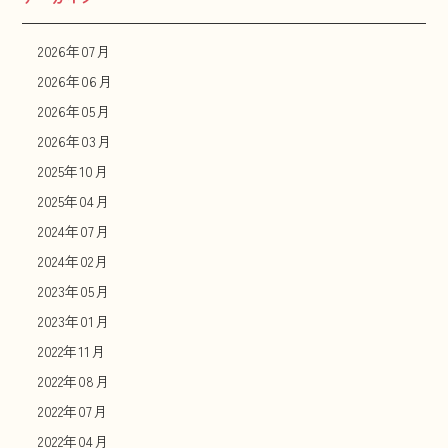
2026年07月
2026年06月
2026年05月
2026年03月
2025年10月
2025年04月
2024年07月
2024年02月
2023年05月
2023年01月
2022年11月
2022年08月
2022年07月
2022年04月