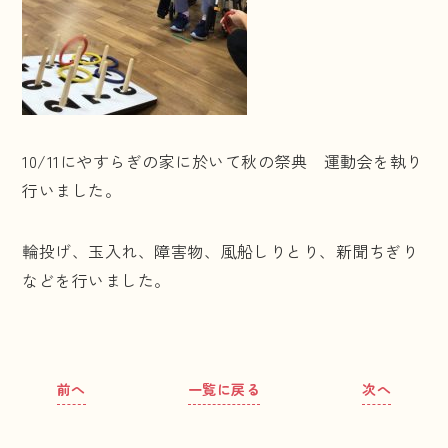
10/11にやすらぎの家に於いて秋の祭典 運動会を執り
行いました。
輪投げ、玉入れ、障害物、風船しりとり、新聞ちぎり
などを行いました。
前へ
一覧に戻る
次へ