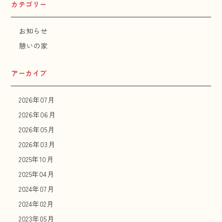
カテゴリー
お知らせ
憩いの家
アーカイブ
2026年07月
2026年06月
2026年05月
2026年03月
2025年10月
2025年04月
2024年07月
2024年02月
2023年05月