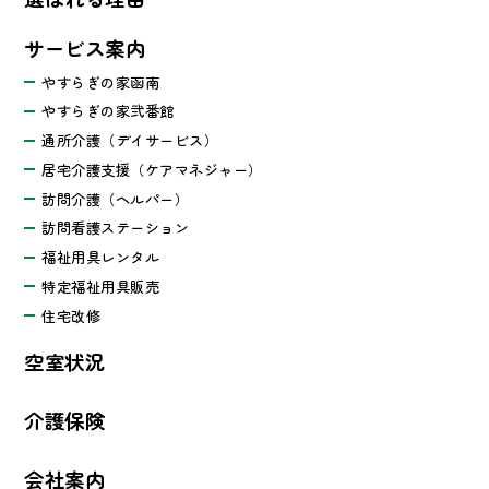
サービス案内
やすらぎの家函南
やすらぎの家弐番館
通所介護（デイサービス）
居宅介護支援（ケアマネジャー）
訪問介護（ヘルパー）
訪問看護ステーション
福祉用具レンタル
特定福祉用具販売
住宅改修
空室状況
介護保険
会社案内