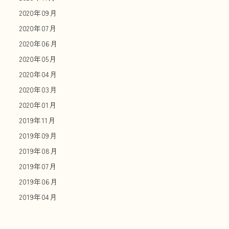
2020年09月
2020年07月
2020年06月
2020年05月
2020年04月
2020年03月
2020年01月
2019年11月
2019年09月
2019年08月
2019年07月
2019年06月
2019年04月