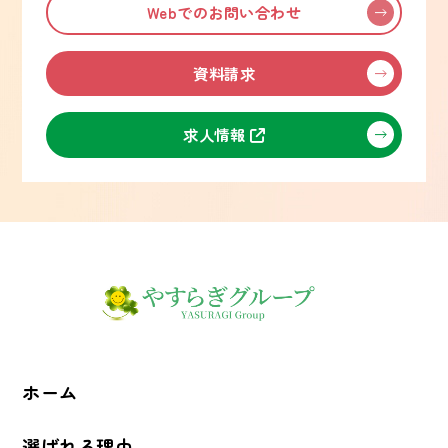
Webでのお問い合わせ
資料請求
求人情報
ホーム
選ばれる理由