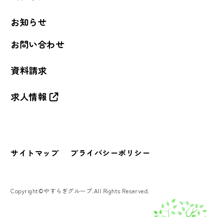
お知らせ
お問い合わせ
資料請求
求人情報
サイトマップ
プライバシーポリシー
Copyright©やすらぎグループ.All Rights Reserved.