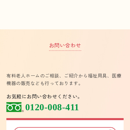
お問い合わせ
有料老人ホームのご相談、ご紹介から福祉用具、医療
機器の販売なども行っております。
お気軽にお問い合わせください。
0120-008-411