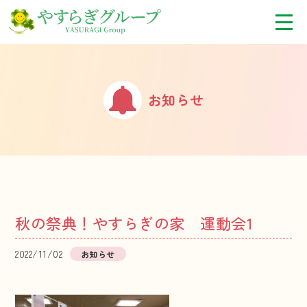
お知らせ
秋の祭典！やすらぎの家 運動会1
2022/11/02
お知らせ