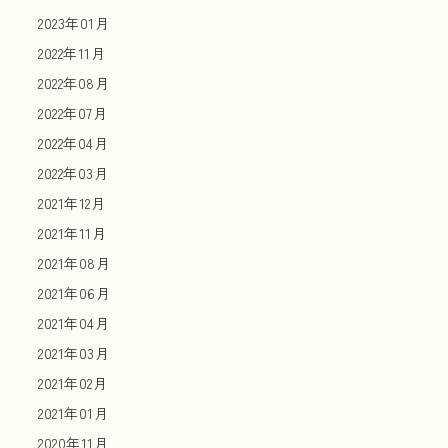
2023年01月
2022年11月
2022年08月
2022年07月
2022年04月
2022年03月
2021年12月
2021年11月
2021年08月
2021年06月
2021年04月
2021年03月
2021年02月
2021年01月
2020年11月