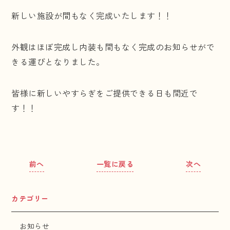
新しい施設が間もなく完成いたします！！
外観はほぼ完成し内装も間もなく完成のお知らせがで
きる運びとなりました。
皆様に新しいやすらぎをご提供できる日も間近で
す！！
前へ
一覧に戻る
次へ
カテゴリー
お知らせ