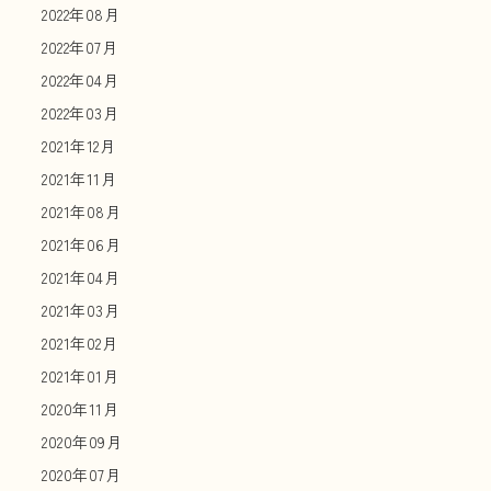
2022年08月
2022年07月
2022年04月
2022年03月
2021年12月
2021年11月
2021年08月
2021年06月
2021年04月
2021年03月
2021年02月
2021年01月
2020年11月
2020年09月
2020年07月