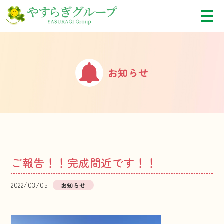
お知らせ
ご報告！！完成間近です！！
2022/03/05
お知らせ