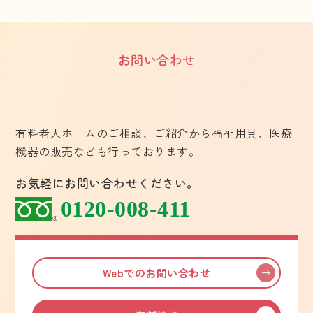
お問い合わせ
有料老人ホームのご相談、ご紹介から福祉用具、医療
機器の販売なども行っております。
お気軽にお問い合わせください。
0120-008-411
Webでのお問い合わせ