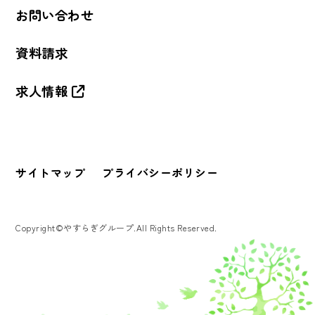
お問い合わせ
資料請求
求人情報
サイトマップ
プライバシーポリシー
Copyright©やすらぎグループ.All Rights Reserved.