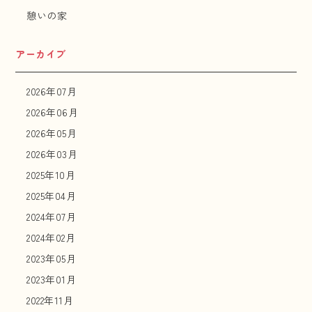
憩いの家
アーカイブ
2026年07月
2026年06月
2026年05月
2026年03月
2025年10月
2025年04月
2024年07月
2024年02月
2023年05月
2023年01月
2022年11月