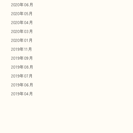
2020年06月
2020年05月
2020年04月
2020年03月
2020年01月
2019年11月
2019年09月
2019年08月
2019年07月
2019年06月
2019年04月