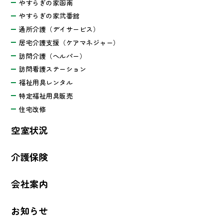
やすらぎの家函南
やすらぎの家弐番館
通所介護（デイサービス）
居宅介護支援（ケアマネジャー）
訪問介護（ヘルパー）
訪問看護ステーション
福祉用具レンタル
特定福祉用具販売
住宅改修
空室状況
介護保険
会社案内
お知らせ