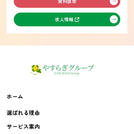
資料請求
求人情報
ホーム
選ばれる理由
サービス案内