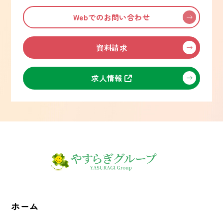
Webでのお問い合わせ
資料請求
求人情報
ホーム