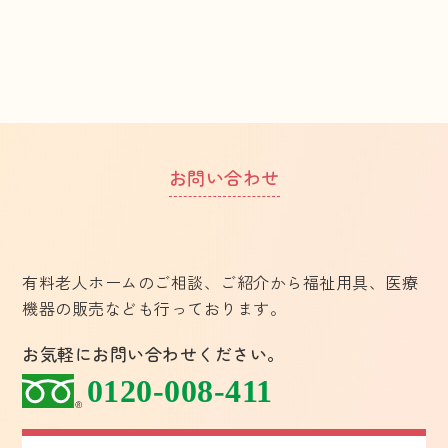
お問い合わせ
有料老人ホームのご相談、ご紹介から福祉用具、医療
機器の販売なども行っております。
お気軽にお問い合わせください。
0120-008-411