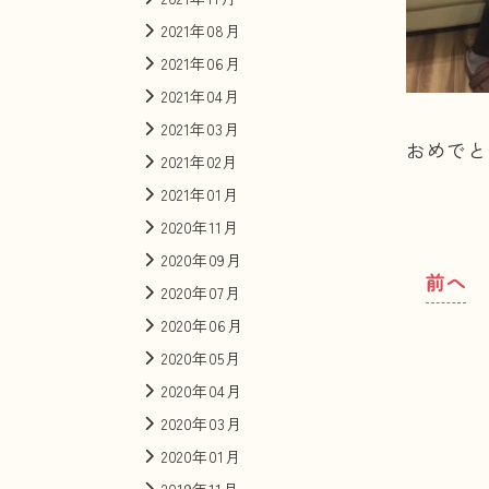
2021年08月
2021年06月
2021年04月
2021年03月
おめでと
2021年02月
2021年01月
2020年11月
2020年09月
前へ
2020年07月
2020年06月
2020年05月
2020年04月
2020年03月
2020年01月
2019年11月