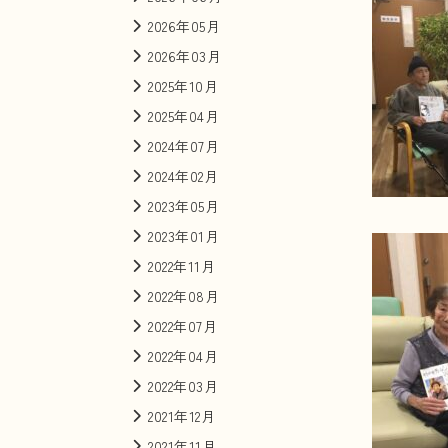
2026年05月
2026年03月
2025年10月
2025年04月
2024年07月
2024年02月
2023年05月
2023年01月
2022年11月
2022年08月
2022年07月
2022年04月
2022年03月
2021年12月
2021年11月