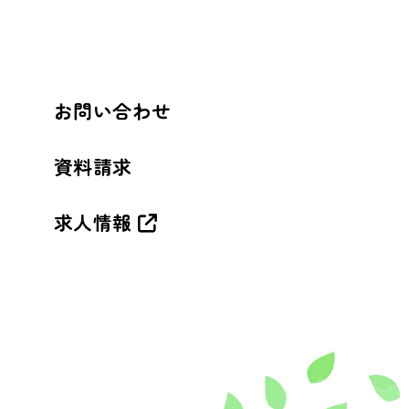
お問い合わせ
資料請求
求人情報