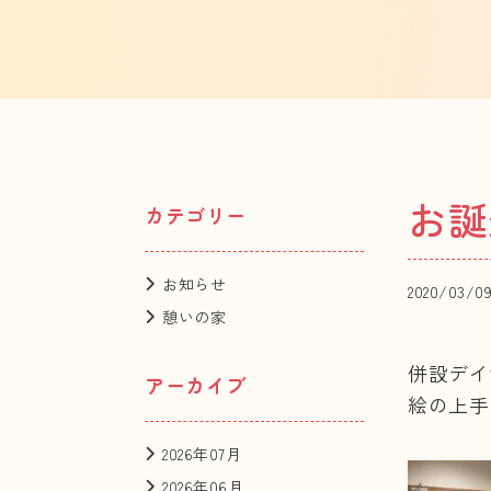
お誕
カテゴリー
お知らせ
2020/03/0
憩いの家
併設デイ
アーカイブ
絵の上手
2026年07月
2026年06月