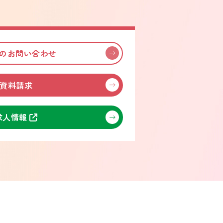
でのお問い合わせ
資料請求
求人情報