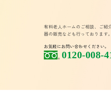
有料老人ホームのご相談、ご紹
器の販売なども行っております
お気軽にお問い合わせください。
0120-008-4