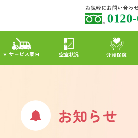
お気軽にお問い合わ
0120-
サービス案内
空室状況
介護保険
お知らせ