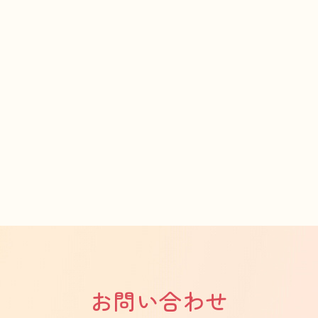
お問い合わせ