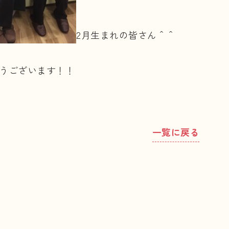
2月生まれの皆さん＾＾
うございます！！
一覧に戻る