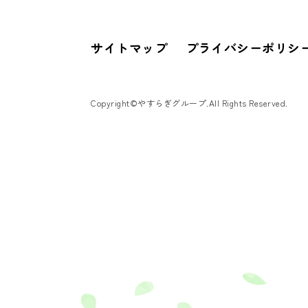
サイトマップ
プライバシーポリシ
Copyright©やすらぎグループ.All Rights Reserved.