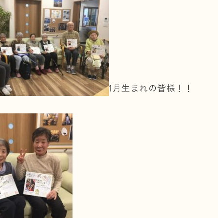
1月生まれの皆様！！