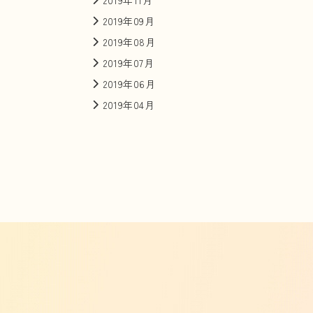
2019年09月
2019年08月
2019年07月
2019年06月
2019年04月