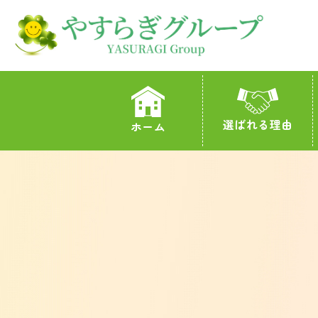
選ばれる理由
ホーム